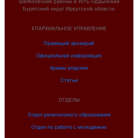
Шелеховский районы и Усть-Ордынский
Бурятский округ Иркутской области.
ЕПАРХИАЛЬНОЕ УПРАВЛЕНИЕ
Правящий архиерей
Официальная информация
Храмы епархии
Статьи
ОТДЕЛЫ
Отдел религиозного образования
Отдел по работе с молодежью