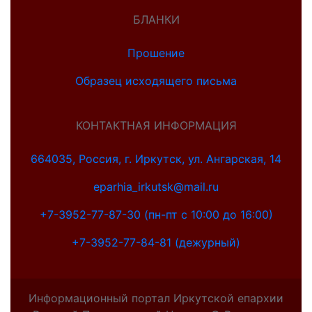
БЛАНКИ
Прошение
Образец исходящего письма
КОНТАКТНАЯ ИНФОРМАЦИЯ
664035, Россия, г. Иркутск, ул. Ангарская, 14
eparhia_irkutsk@mail.ru
+7-3952-77-87-30 (пн-пт с 10:00 до 16:00)
+7-3952-77-84-81 (дежурный)
Информационный портал Иркутской епархии