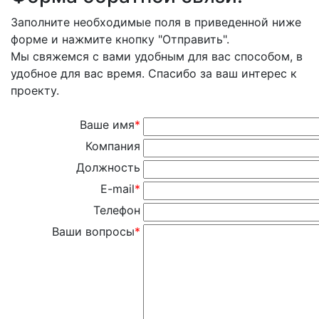
Заполните необходимые поля в приведенной ниже
форме и нажмите кнопку "Отправить".
Мы свяжемся с вами удобным для вас способом, в
удобное для вас время. Спасибо за ваш интерес к
проекту.
Ваше имя
*
Компания
Должность
E-mail
*
Телефон
Ваши вопросы
*