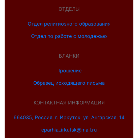
ОТДЕЛЫ
Отдел религиозного образования
Отдел по работе с молодежью
БЛАНКИ
Прошение
Образец исходящего письма
КОНТАКТНАЯ ИНФОРМАЦИЯ
664035, Россия, г. Иркутск, ул. Ангарская, 14
eparhia_irkutsk@mail.ru