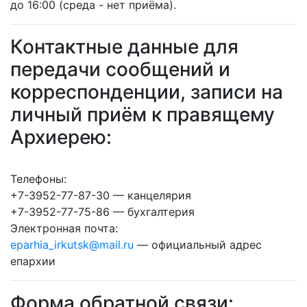
до 16:00 (среда - нет приёма).
Контактные данные для
передачи сообщений и
корреспонденции, записи на
личный приём к правящему
Архиерею:
Телефоны:
+7-3952-77-87-30 — канцелярия
+7-3952-77-75-86 — бухгалтерия
Электронная почта:
eparhia_irkutsk@mail.ru
— официальный адрес
епархии
Форма обратной связи: