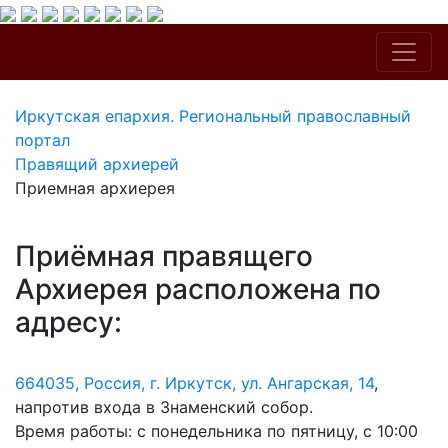
Иркутская епархия. Региональный православный
портал
Правящий архиерей
Приемная архиерея
Приёмная правящего
Архиерея расположена по
адресу:
664035, Россия, г. Иркутск, ул. Ангарская, 14
,
напротив входа в Знаменский собор.
Время работы: с понедельника по пятницу, с 10:00