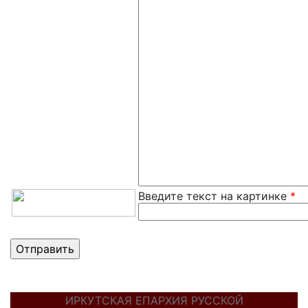
Введите текст на картинке
*
ИРКУТСКАЯ ЕПАРХИЯ РУССКОЙ