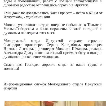
воды и помолившись, ребята с новыми впечатлениями и
духовной радостью отправились обратно в Иркутск.
«Мы даже не догадывались, какая красота – всего в 67 км от
Иркутска!», - удивились они.
Многие участники поездки впервые побывали в Тельме и
Усолье-Сибирском и были поражены богатой историей и
духовным наследием этих мест.
Молодежный отдел Иркутской епархии сердечно
благодарит протоиерея Сергия Кандыбина, протоиерея
Николая Лыскова, протоиерея Михаила Шмакова, диакона
Александра Драгунского за теплый прием, заботу и вклад в
духовное просвещение молодежи.
Спаси вас Господи, дорогие отцы, за ваши труды и
молитвы!
Информационная служба Молодежного отдела Иркутской
епархии