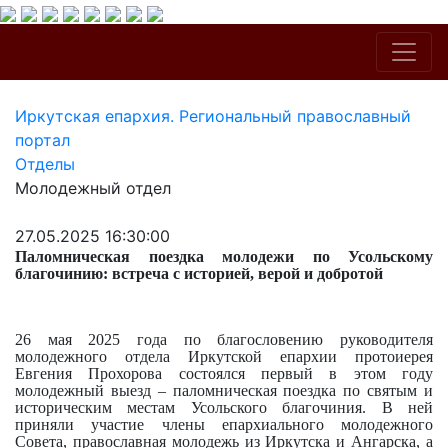
Иркутская епархия. Региональный православный
портал
Отделы
Молодежный отдел
27.05.2025 16:30:00
Паломническая поездка молодежи по Усольскому
благочинию: встреча с историей, верой и добротой
26 мая 2025 года по благословению руководителя
молодежного отдела Иркутской епархии протоиерея
Евгения Прохорова состоялся первый в этом году
молодежный выезд – паломническая поездка по святым и
историческим местам Усольского благочиния. В ней
приняли участие члены епархиального молодежного
Совета, православная молодежь из Иркутска и Ангарска, а