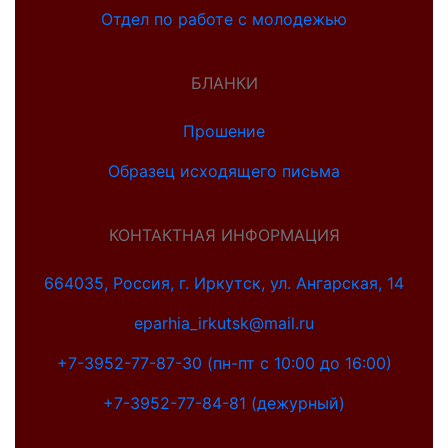
Отдел по работе с молодежью
БЛАНКИ
Прошение
Образец исходящего письма
КОНТАКТНАЯ ИНФОРМАЦИЯ
664035, Россия, г. Иркутск, ул. Ангарская, 14
eparhia_irkutsk@mail.ru
+7-3952-77-87-30 (пн-пт с 10:00 до 16:00)
+7-3952-77-84-81 (дежурный)